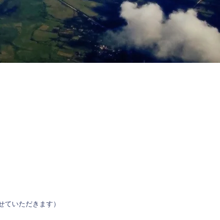
せていただきます）