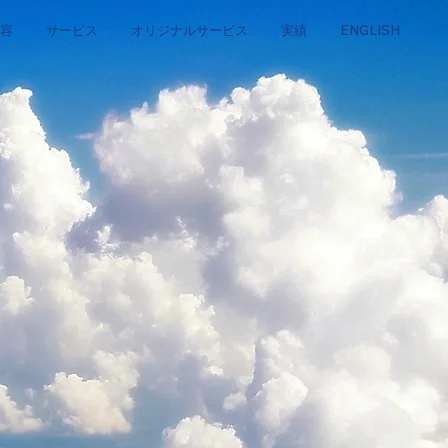
容
サービス
オリジナルサービス
実績
ENGLISH