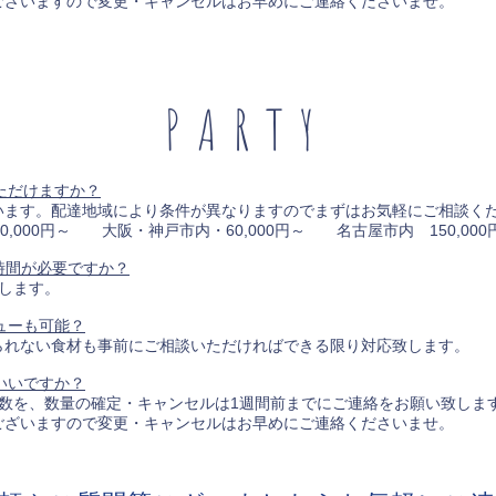
いますので変更・キャンセルはお早めにご連絡くださいませ。
PARTY
ただけますか？
ます。配達地域により条件が異なりますのでまずはお気軽にご相談く
000円～ 大阪・神戸市内・60,000円～ 名古屋市内 150,00
時間が必要ですか？
します。
ューも可能？
れない食材も事前にご相談いただければできる限り対応致します。
いいですか？
数を、数量の確定・キャンセルは1週間前までにご連絡をお願い致しま
いますので変更・キャンセルはお早めにご連絡くださいませ。