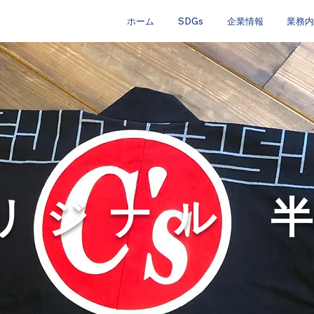
ホーム
SDGs
企業情報
業務内
リジナル 