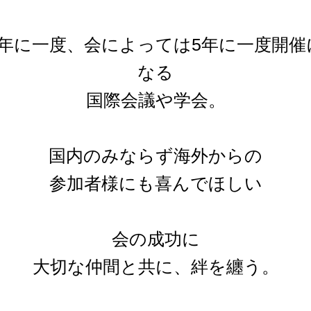
1年に一度、会によっては5年に一度開催​
なる
国際会議や学会。
国内のみならず海外からの
参加者様にも喜んでほしい
会の成功に
大切な仲間と共に
​、絆を纏う。​​