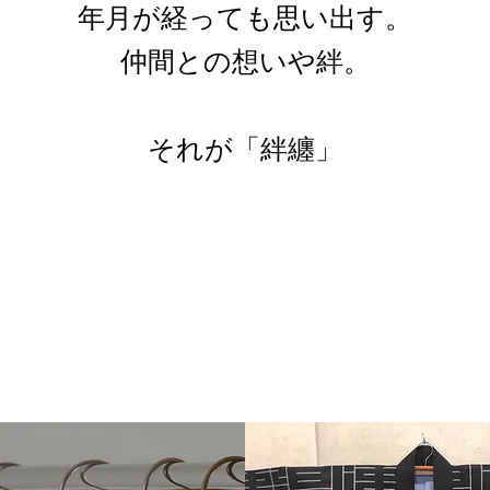
年月が経っても思い出す。
仲間との想いや絆。
それが「絆纏」